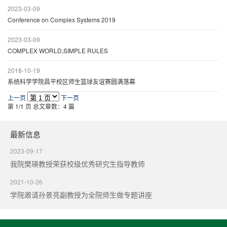
2023-03-09
Conference on Complex Systems 2019
2023-03-09
COMPLEX WORLD,SIMPLE RULES
2018-10-19
系统科学学院昌平校区师生篮球友谊赛圆满落幕
上一页
下一页
第 1/1 页
总文章数：4 篇
最新信息
2023-09-17
我院樊瑛教授荣获校级优秀研究生指导教师
2021-10-26
学院邀请孙景亮副教授为全院师生做专题讲座