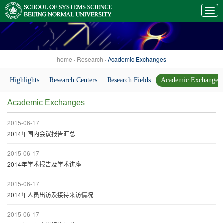
home
·
Research
·
Academic Exchanges
Highlights
Research Centers
Research Fields
Academic Exchanges
Academic Exchanges
2015-06-17
2014年国内会议报告汇总
2015-06-17
2014年学术报告及学术讲座
2015-06-17
2014年人员出访及接待来访情况
2015-06-17