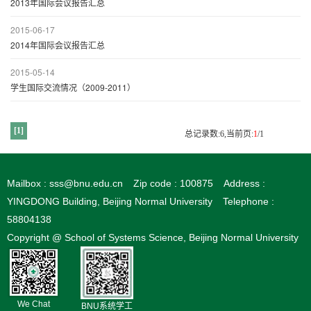
2013年国际会议报告汇总
2015-06-17
2014年国际会议报告汇总
2015-05-14
学生国际交流情况（2009-2011）
[1]
总记录数:6,当前页:
1
/1
Mailbox : sss@bnu.edu.cn
Zip code : 100875
Address :
YINGDONG Building, Beijing Normal University
Telephone :
58804138
Copyright @ School of Systems Science, Beijing Normal University
We Chat
BNU系统学工