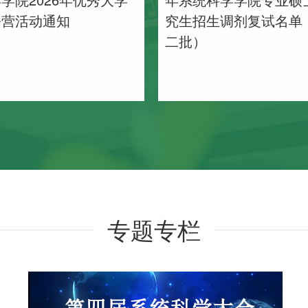
令营活动通知
究生招生调剂复试名单
二批）
专题专栏