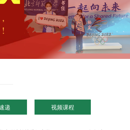
其他
速递
视频课程