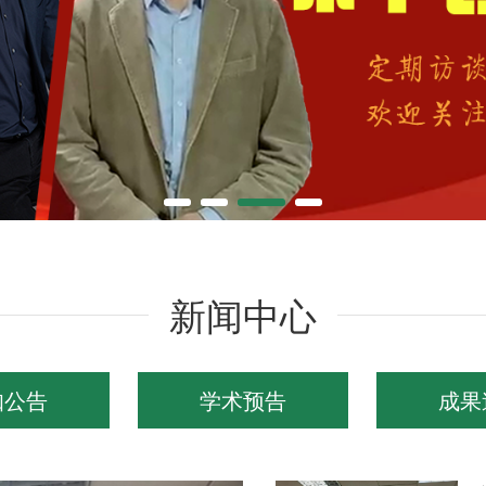
新闻中心
知公告
学术预告
成果