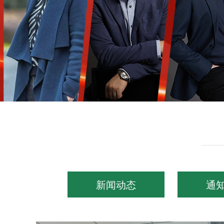
新闻动态
通