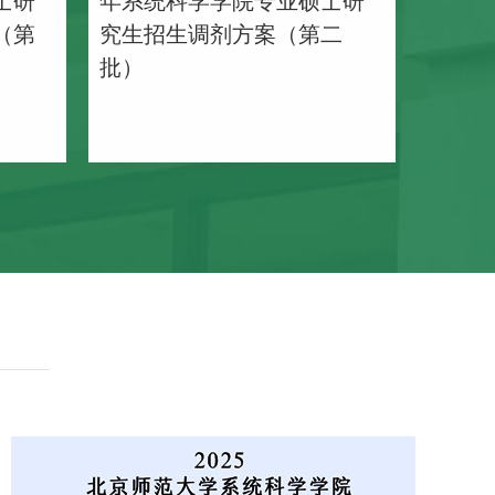
（第
究生招生调剂方案（第二
批）