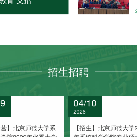
型
招生
招聘
19
04/10
2026
令营】北京师范大学系
【招生】北京师范大学2
学院2026年优秀大学
年系统科学学院专业硕