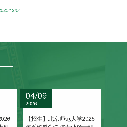
2025/12/04
04/09
2026
026
【招生】北京师范大学2026
士研
年系统科学学院专业硕士研