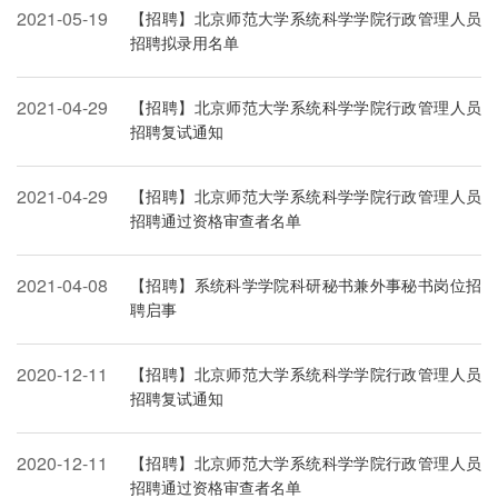
2021-05-19
【招聘】北京师范大学系统科学学院行政管理人员
招聘拟录用名单
2021-04-29
【招聘】北京师范大学系统科学学院行政管理人员
招聘复试通知
2021-04-29
【招聘】北京师范大学系统科学学院行政管理人员
招聘通过资格审查者名单
2021-04-08
【招聘】系统科学学院科研秘书兼外事秘书岗位招
聘启事
2020-12-11
【招聘】北京师范大学系统科学学院行政管理人员
招聘复试通知
2020-12-11
【招聘】北京师范大学系统科学学院行政管理人员
招聘通过资格审查者名单