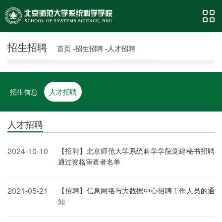
招生招聘
首页 -
招生招聘 -
人才招聘
招生信息
人才招聘
人才招聘
2024-10-10
【招聘】北京师范大学系统科学学院党建秘书招聘
通过资格审查者名单
2021-05-21
【招聘】信息网络与大数据中心招聘工作人员的通
知