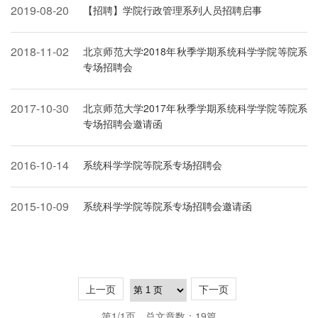
2019-08-20
【招聘】学院行政管理系列人员招聘启事
2018-11-02
北京师范大学2018年秋季学期系统科学学院等院系
专场招聘会
2017-10-30
北京师范大学2017年秋季学期系统科学学院等院系
专场招聘会邀请函
2016-10-14
系统科学学院等院系专场招聘会
2015-10-09
系统科学学院等院系专场招聘会邀请函
上一页
下一页
第1/1页
总文章数：19篇