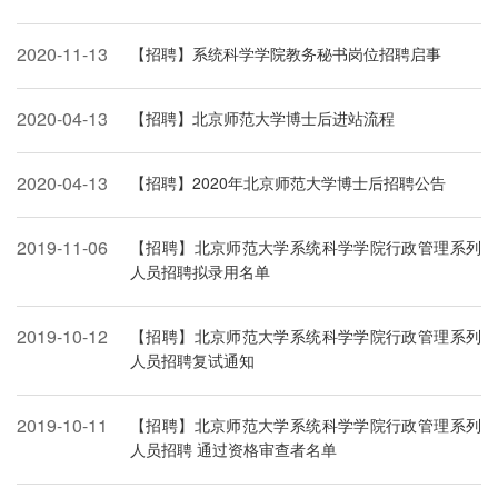
2020-11-13
【招聘】系统科学学院教务秘书岗位招聘启事
2020-04-13
【招聘】北京师范大学博士后进站流程
2020-04-13
【招聘】2020年北京师范大学博士后招聘公告
2019-11-06
【招聘】北京师范大学系统科学学院行政管理系列
人员招聘拟录用名单
2019-10-12
【招聘】北京师范大学系统科学学院行政管理系列
人员招聘复试通知
2019-10-11
【招聘】北京师范大学系统科学学院行政管理系列
人员招聘 通过资格审查者名单