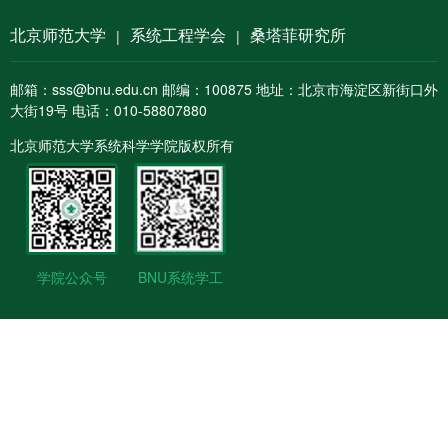
北京师范大学
系统工程学会
桑塔菲研究所
|
|
邮箱：sss@bnu.edu.cn 邮编：100875 地址：北京市海淀区新街口外
大街19号 电话：010-58807880
北京师范大学系统科学学院版权所有
学院公众号
BNU系统学工