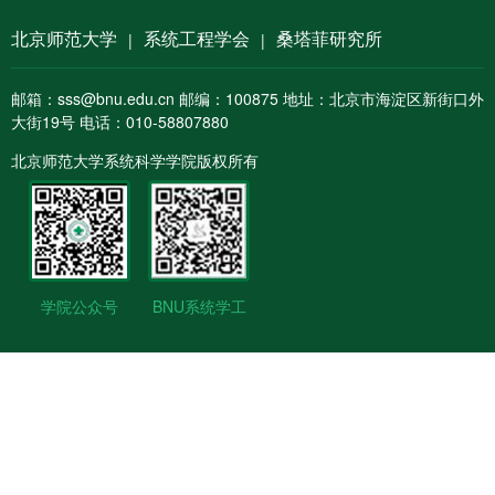
北京师范大学
系统工程学会
桑塔菲研究所
|
|
邮箱：sss@bnu.edu.cn 邮编：100875 地址：北京市海淀区新街口外
大街19号 电话：010-58807880
北京师范大学系统科学学院版权所有
学院公众号
BNU系统学工