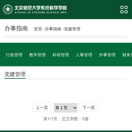
办事指南
首页 -
办事指南 -
党建管理
行政管理
教学管理
科研管理
人事管理
外事管理
财务
党建管理
上一页
下一页
第1/1页
总文章数：0篇