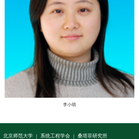
李小萌
北京师范大学
系统工程学会
桑塔菲研究所
|
|