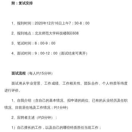
附：复试安排
1、报到时间：2020年12月16日上午7：30-8：00
2、报到地点：北京师范大学科技楼B区608
3、笔试时间：8：00-9：00
4、面试时间：9：00-12：00（面试结束可离开）
面试流程
（每人约15分钟）
面试将从学业背景、工作成绩、工作相关性、团队合作、个人特质等纬度
进行评价。
1、自我介绍（含自己的基本情况、拟申请的岗位、已有的从业经历及任职
情况、目前居住地及工作情况；约1分钟）
2、应聘者主述（约3分钟）：
1）自己擅长的工作，以及自己的哪些特质胜任当前工作；