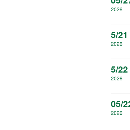
2026
5/21
2026
5/22
2026
05/2
2026