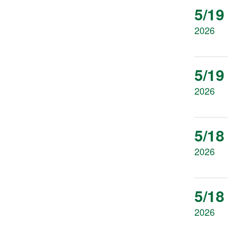
5/19
2026
5/19
2026
5/18
2026
5/18
2026