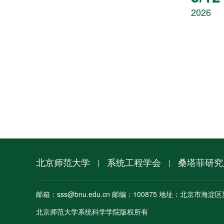
2026
北京师范大学
系统工程学会
桑塔菲研究
|
|
邮箱：sss@bnu.edu.cn 邮编：100875 地址：北京市海淀区
北京师范大学系统科学学院版权所有