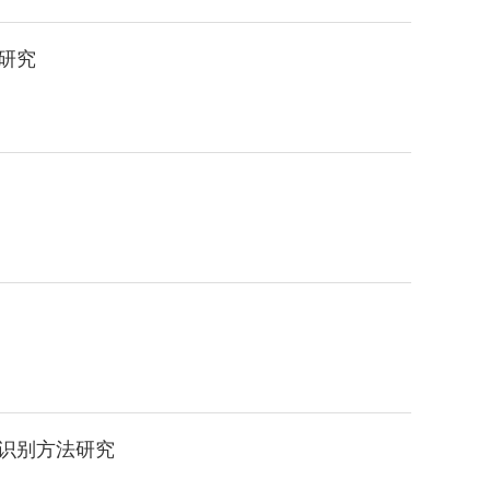
研究
识别方法研究