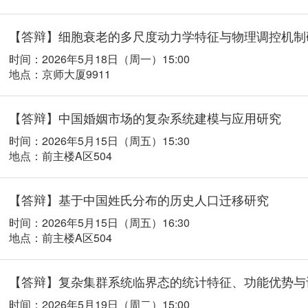
【答辩】细胞衰老的多尺度动力学特征与物理调控机制
时间：2026年5月18日（周一）15:00
地点：京师大厦9911
【答辩】中国婚姻市场的复杂系统建模与应用研究
时间：2026年5月15日（周五）15:30
地点：前主楼A区504
【答辩】基于中国姓氏分布的历史人口迁移研究
时间：2026年5月15日（周五）16:30
地点：前主楼A区504
【答辩】复杂集群系统临界态的统计特征、功能优势与
时间：2026年5月19日（周二）15:00