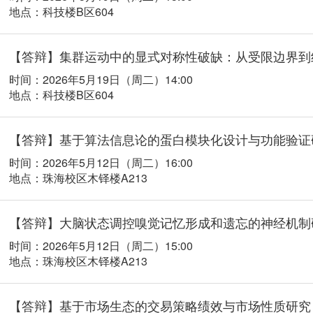
地点：科技楼B区604
【答辩】集群运动中的显式对称性破缺：从受限边界到
时间：2026年5月19日（周二）14:00
地点：科技楼B区604
【答辩】基于算法信息论的蛋白模块化设计与功能验证
时间：2026年5月12日（周二）16:00
地点：珠海校区木铎楼A213
【答辩】大脑状态调控嗅觉记忆形成和遗忘的神经机制
时间：2026年5月12日（周二）15:00
地点：珠海校区木铎楼A213
【答辩】基于市场生态的交易策略绩效与市场性质研究