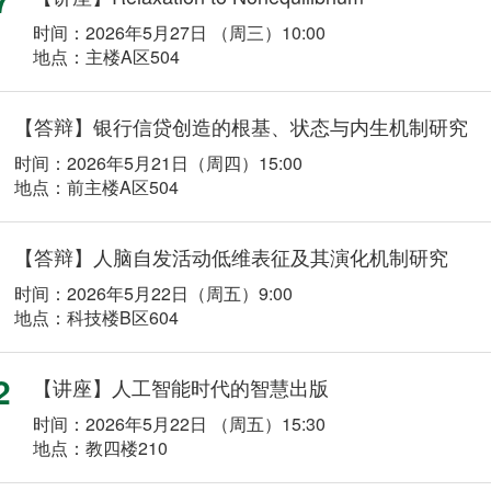
时间：2026年5月27日 （周三）10:00
地点：主楼A区504
【答辩】银行信贷创造的根基、状态与内生机制研究
时间：2026年5月21日（周四）15:00
地点：前主楼A区504
【答辩】人脑自发活动低维表征及其演化机制研究
时间：2026年5月22日（周五）9:00
地点：科技楼B区604
2
【讲座】人工智能时代的智慧出版
时间：2026年5月22日 （周五）15:30
地点：教四楼210