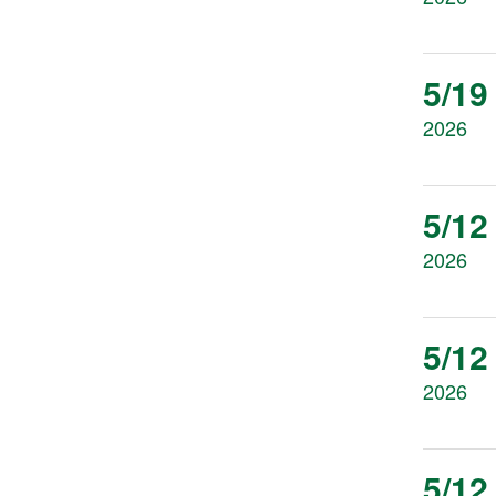
5/19
2026
5/12
2026
5/12
2026
5/12