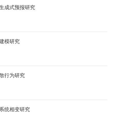
生成式预报研究
建模研究
散行为研究
系统相变研究