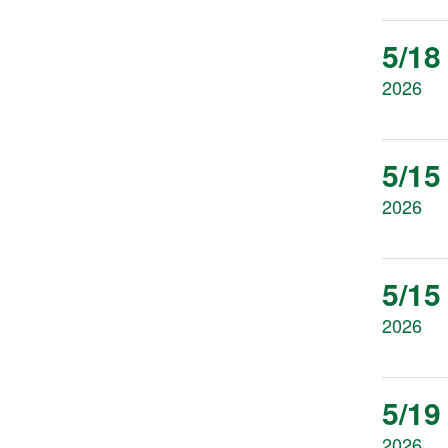
5/18
2026
5/15
2026
5/15
2026
5/19
2026