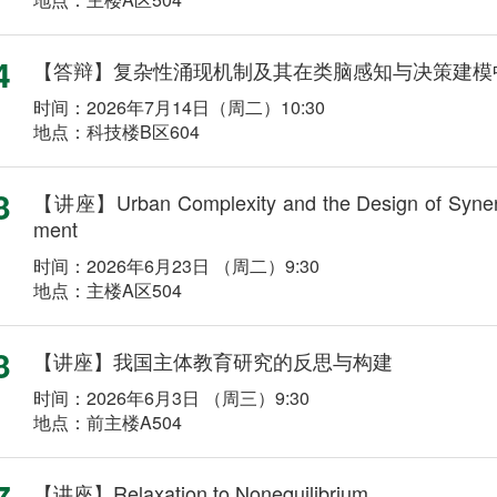
4
【答辩】复杂性涌现机制及其在类脑感知与决策建模
时间：2026年7月14日（周二）10:30
地点：科技楼B区604
3
【讲座】Urban Complexity and the Design of Synergie
ment
时间：2026年6月23日 （周二）9:30
地点：主楼A区504
3
【讲座】我国主体教育研究的反思与构建
时间：2026年6月3日 （周三）9:30
地点：前主楼A504
7
【讲座】Relaxation to Nonequilibrium