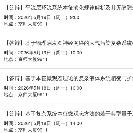
【答辩】平流层环流系统本征演化规律解析及其无缝隙
时间：2026年5月19日（周二）9:00
地点：京师大厦9911
【答辩】基于物理启发图神经网络的大气污染复杂系统
时间：2026年5月19日（周二）10:00
地点：京师大厦9911
【答辩】基于本征微观态理论的复杂液体系统相变与扩
时间：2026年5月18日（周一）16:00
地点：京师大厦9911
【答辩】基于复杂系统本征微观态方法的若干典型量子
时间：2026年5月18日（周一）14:00
地点：京师大厦9911