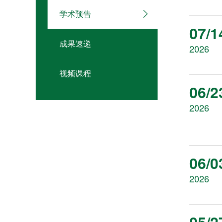
学术预告
07/1
成果速递
2026
视频课程
06/2
2026
06/0
2026
05/2