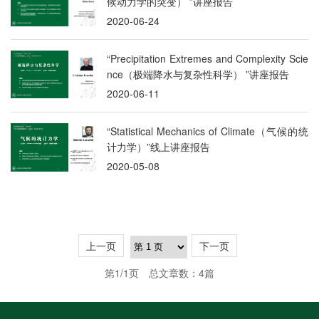
候动力学的突变） ”讲座报告
2020-06-24
“Precipitation Extremes and Complexity Scie
nce（极端降水与复杂性科学） ”讲座报告
2020-06-11
“Statistical Mechanics of Climate（气候的统
计力学）”线上讲座报告
2020-05-08
上一页
下一页
第1/1页
总文章数：4篇