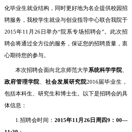
化毕业生就业结构，同时更好地为名企提供校园招
聘服务，我校学生就业与创业指导中心联合我院于
2015年11月26日举办“院系专场招聘会”。此次招
聘会将通过全方位的服务，保证您的招聘质量，衷
心期待您的参与。
本次招聘会面向北京师范大学
系统科学学院
、
政府管理学院
、
社会发展研究院
2016届毕业生，
包括本科生、研究生和博士生。以下是招聘会的具
体信息：
1.
招聘会时间：
2015年11月26日周四9：00—
11:30
；