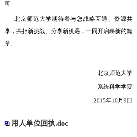
可。
北京师范大学期待着与您战略互通、资源共
享，共担新挑战、分享新机遇，一同开启崭新的篇
章。
北京师范大学
系统科学学院
2015
年10月9日
用人单位回执.doc