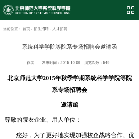
当前位置：
首页
·
招生招聘
·
人才招聘
系统科学学院等院系专场招聘会邀请函
作者：
发布时间：2015-10-09
浏览次数：
549
北京师范大学2015年秋季学期系统科学学院等院
系专场招聘会
邀请函
尊敬的院友企业、用人单位：
您好，为了更好地实现加强校企战略合作、优