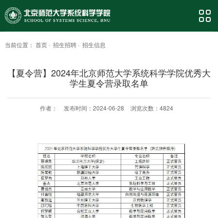
当前位置：
首页
·
招生招聘
·
招生信息
【夏令营】2024年北京师范大学系统科学学院优秀大
学生夏令营录取名单
作者：
发布时间：2024-06-28
浏览次数：
4824