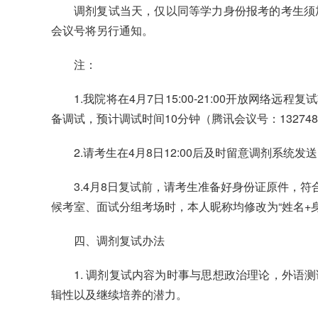
调剂复试当天，仅以同等学力身份报考的考生须
会议号将另行通知。
注：
1.我院将在4月7日15:00-21:00开放
备调试，预计调试时间10分钟（腾讯会议号：13274
2.请考生在4月8日12:00后及时留意调剂系
3.4月8日复试前，请考生准备好身份证原件，
候考室、面试分组考场时，本人昵称均修改为“姓名+
四、调剂复试办法
1. 调剂复试内容为时事与思想政治理论，外
辑性以及继续培养的潜力。