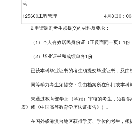
式
125600工程管理
4月8日0：00-
2.申请调剂考生须提交的材料及要求：
（1）本人有效居民身份证（正反面同一页）1份
（2）毕业证书和成绩单各1份
已获本科毕业证书的考生须提交毕业证书，及由
同等学力考生须提交：①由档案所在部门或本科
未通过教育部学历（学籍）审核的考生，须提供
表》或《中国高等教育学历认证报告》）。
在国外或港澳台地区获得学历、学位的考生，须