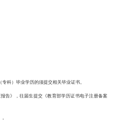
（专科）毕业学历的须提交相关毕业证书。
证报告》，往届生提交《教育部学历证书电子注册备案
》。