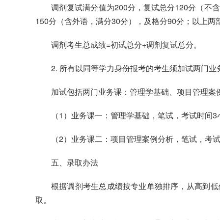
调剂复试满分值为200分，复试总分120分（
150分（含外语，满分30分），及格分90分；以上
调剂考生总成绩=初试总分+调剂复试总分。
2. 所有以同等学力身份报考的考生须加试两门
加试包括两门业务课：管理学基础、项目管理案
（1）业务课一：管理学基础，笔试，考试时间3
（2）业务课二：项目管理案例分析，笔试，考试
五、录取办法
根据调剂考生总成绩按专业单独排序，从高到低
取。