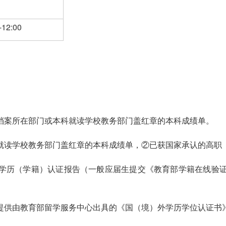
12:00
档案所在部门或本科就读学校教务部门盖红章的本科成绩单。
就读学校教务部门盖红章的本科成绩单，②已获国家承认的高职
学历（学籍）认证报告（一般应届生提交《教育部学籍在线验
提供由教育部留学服务中心出具的《国（境）外学历学位认证书