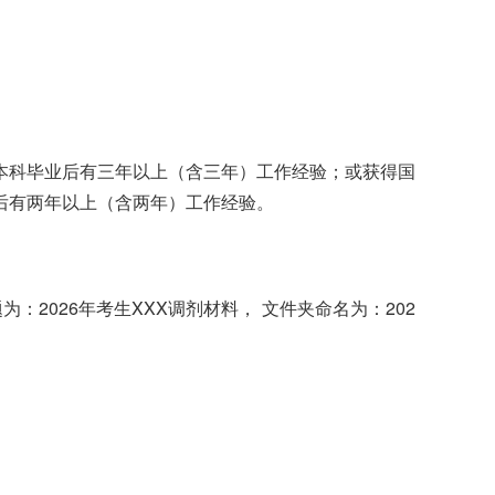
本科毕业后有三年以上（含三年）工作经验；或获得国
后有两年以上（含两年）工作经验。
2026年考生XXX调剂材料， 文件夹命名为：202