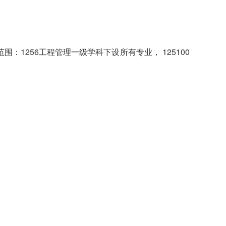
其他
1256工程管理一级学科下设所有专业， 125100