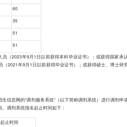
60
35
51
51
人员（2023年9月1日以前获得本科毕业证书）；或获得国家
（2021年9月1日以前获得毕业证书）；或获得硕士、博士
招生信息网的“调剂服务系统”（以下简称调剂系统）进行调剂
担。调剂系统报名起止时间如下：
名起止时间