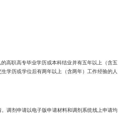
承认的高职高专毕业学历或本科结业并有五年以上（含五
研究生学历或学位后有两年以上（含两年）工作经验的人
申请。调剂申请以电子版申请材料和调剂系统线上申请均