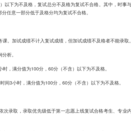
不含）以下为不及格，复试总分不及格为复试不合格。其中，时事与
两部分任意一部分低于及格分均为复试不合格。
业务课。加试成绩不计入复试成绩，但加试成绩不及格者不能录取
例分析。
小时，满分值为100分，60分（不含）以下为不及格。
时间3小时，满分值为100分，60分（不含）以下为不及格。
依次录取，录取优先级低于第一志愿上线复试合格考生、专业