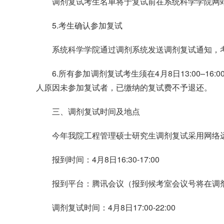
调剂复试考生名单将于复试前在系统科学学院网
5.考生确认参加复试
系统科学学院通过调剂系统发送调剂复试通知，
6.所有参加调剂复试考生须在4月8日13:00–1
人原因未参加复试者，已缴纳的复试费不予退还。
三、调剂复试时间及地点
今年我院工程管理硕士研究生调剂复试采用网络
报到时间：4月8日16:30-17:00
报到平台：腾讯会议（报到候考室会议号将在调
调剂复试时间：4月8日17:00-22:00