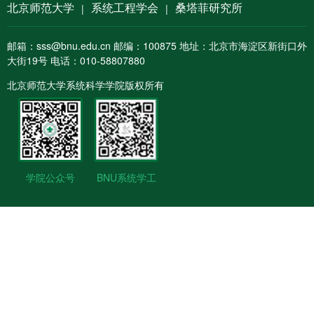
北京师范大学
系统工程学会
桑塔菲研究所
|
|
邮箱：sss@bnu.edu.cn 邮编：100875 地址：北京市海淀区新街口外
大街19号 电话：010-58807880
北京师范大学系统科学学院版权所有
学院公众号
BNU系统学工