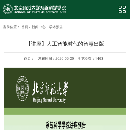
当前位置：
首页
·
新闻中心
·
学术预告
【讲座】人工智能时代的智慧出版
作者：
发布时间：2026-05-20
浏览次数：
1463