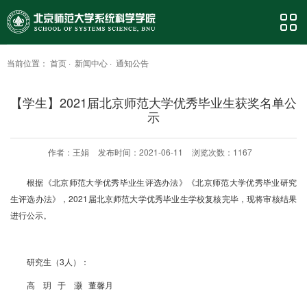
当前位置：
首页
·
新闻中心
·
通知公告
【学生】2021届北京师范大学优秀毕业生获奖名单公
示
作者：王娟
发布时间：2021-06-11
浏览次数：
1167
根据《北京师范大学优秀毕业生评选办法》《北京师范大学优秀毕业研究
生评选办法》，2021届北京师范大学优秀毕业生学校复核完毕，现将审核结果
进行公示。
研究生（3人）：
高 玥 于 灏 董馨月