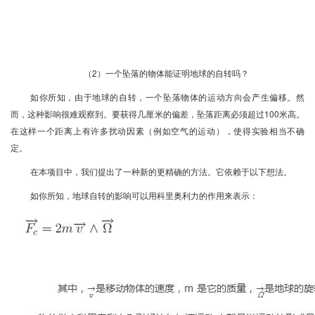
（2）一个坠落的物体能证明地球的自转吗？
如你所知，由于地球的自转，一个坠落物体的运动方向会产生偏移。然
而，这种影响很难观察到。要获得几厘米的偏差，坠落距离必须超过100米高。
在这样一个距离上有许多扰动因素（例如空气的运动），使得实验相当不确
定。
在本项目中，我们提出了一种新的更精确的方法。它依赖于以下想法。
如你所知，地球自转的影响可以用科里奥利力的作用来表示：