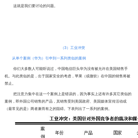
这就是我们要讨论的问题。
（
3
）工业冲突
从单个案例（华为）引申到一系列类似的案例
你们大多数人可能听说过，中国电信巨头华为没有被允许在美国销售手
机。与此类似的是，出于国家安全的考虑，苹果（或微软）在中国的销售将被
禁止。
把注意力集中在这一个案例上是错误的，因为事实上还有许多其它类似的
案例，即外国公司销售的产品，其销售受到美国政府、美国媒体宣传活动或
（最常见的是）两者兼而有之的阻碍。下表列出了一系列的案例。