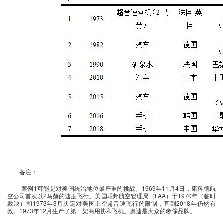
备注：
案例1可能是对美国统治地位最严重的挑战。1969年11月4日，康科德航
空公司首次以2马赫的速度飞行。美国联邦航空管理局（FAA）于1970年（临时
裁决）和1973年3月决定对美国上空超音速飞行的限制，直到2018年仍然有
效。1973年12月生产了第一架商用协和飞机。奥迪是大众的奢侈品牌。