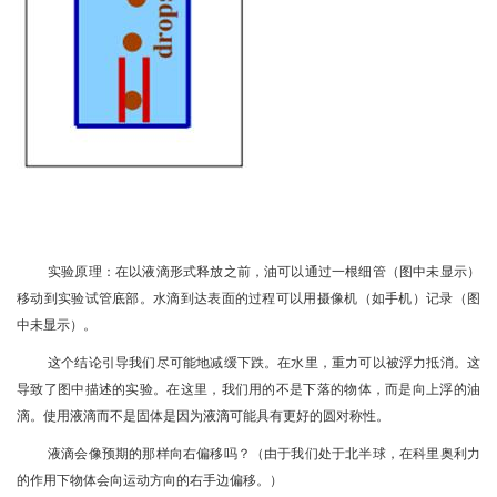
实验原理：在以液滴形式释放之前，油可以通过一根细管（图中未显示）
移动到实验试管底部。水滴到达表面的过程可以用摄像机（如手机）记录（图
中未显示）。
这个结论引导我们尽可能地减缓下跌。在水里，重力可以被浮力抵消。这
导致了图中描述的实验。在这里，我们用的不是下落的物体，而是向上浮的油
滴。使用液滴而不是固体是因为液滴可能具有更好的圆对称性。
液滴会像预期的那样向右偏移吗？（由于我们处于北半球，在科里奥利力
的作用下物体会向运动方向的右手边偏移。）