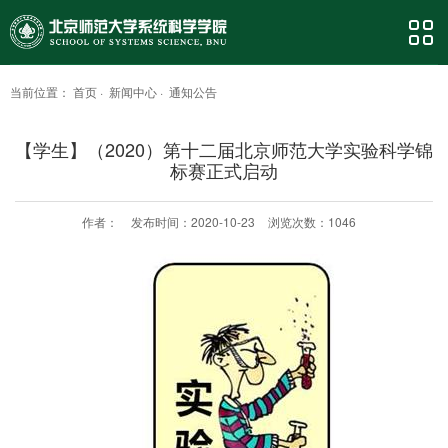
当前位置：
首页
·
新闻中心
·
通知公告
【学生】（2020）第十二届北京师范大学实验科学锦
标赛正式启动
作者：
发布时间：2020-10-23
浏览次数：
1046