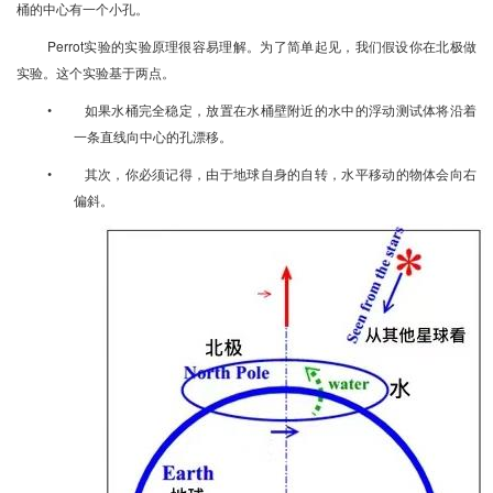
桶的中心有一个小孔。
Perrot实验的实验原理很容易理解。为了简单起见，我们假设你在北极做
实验。这个实验基于两点。
• 如果水桶完全稳定，放置在水桶壁附近的水中的浮动测试体将沿着
一条直线向中心的孔漂移。
• 其次，你必须记得，由于地球自身的自转，水平移动的物体会向右
偏斜。