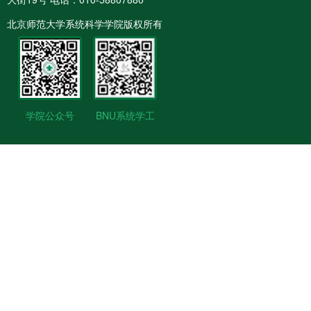
北京师范大学系统科学学院版权所有
学院公众号
BNU系统学工