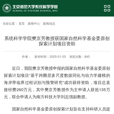
当前位置：
首页
·
新闻中心
·
新闻动态
系统科学学院樊京芳教授获国家自然科学基金委原创
探索计划项目资助
作者：
发布时间：2025-01-03
浏览次数：
845
近日，我院樊京芳教授申报的国家自然科学基金委原创
探索计划项目“基于跨圈层多尺度数据同化与动力学建模的
海岸带临界过程识别与预警研究”成功获得资助，项目总直
接经费260万元，其中樊京芳教授作为主申请人获批135万
元，联合申请人为南方科技大学刘志强副教授。
国家自然科学基金委原创探索计划旨在支持科研人员提