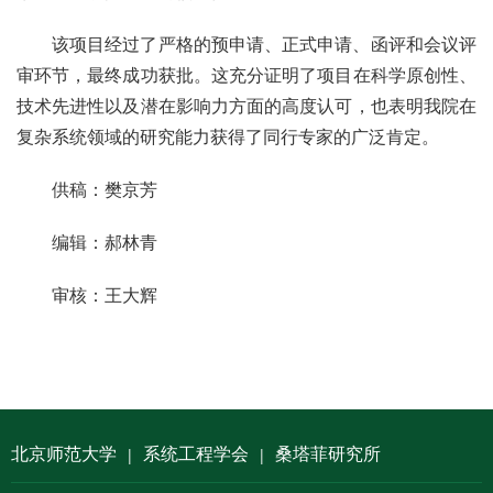
该项目经过了严格的预申请、正式申请、函评和会议评
审环节，最终成功获批。这充分证明了项目在科学原创性、
技术先进性以及潜在影响力方面的高度认可，也表明我院在
复杂系统领域的研究能力获得了同行专家的广泛肯定。
供稿：樊京芳
编辑：郝林青
审核：王大辉
北京师范大学
系统工程学会
桑塔菲研究所
|
|