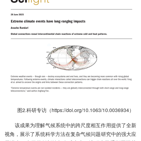
图2.科研专访（https://doi.org/10.1063/10.0036934）
该成果为理解气候系统中的跨尺度相互作用提供了全新
视角，展示了系统科学方法在复杂气候问题研究中的强大应