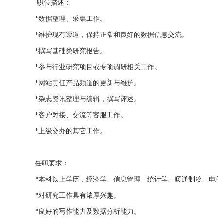
职位描述：
*数据整理、采集工作。
*维护现有渠道，保持正常和良好的数据信息交流。
*撰写基础类研究报告。
*参与行业研究项目或专项调研相关工作。
*网站责任产品频道的更新与维护。
*杂志资讯整理与编辑，撰写评述。
*客户对接、交流等客服工作。
*上级交办的其它工作。
任职要求：
*本科以上学历，经济学、信息管理、统计学、暖通制冷、电
*对研究工作具有浓厚兴趣。
*良好的写作能力及数据分析能力。