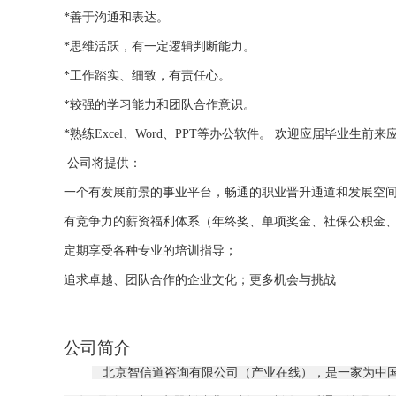
*善于沟通和表达。
*思维活跃，有一定逻辑判断能力。
*工作踏实、细致，有责任心。
*较强的学习能力和团队合作意识。
*熟练Excel、Word、PPT等办公软件。 欢迎应届毕业生前来
公司将提供：
一个有发展前景的事业平台，畅通的职业晋升通道和发展空
有竞争力的薪资福利体系（年终奖、单项奖金、社保公积金、
定期享受各种专业的培训指导；
追求卓越、团队合作的企业文化；更多机会与挑战
公司简介
北京智信道咨询有限公司（产业在线），是一家为中国