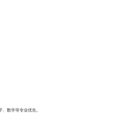
子、数学等专业优先。