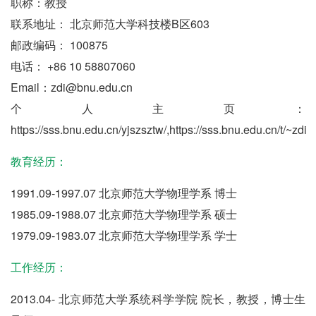
职称：教授
联系地址： 北京师范大学科技楼B区603
邮政编码： 100875
电话： +86 10 58807060
Email：zdi@bnu.edu.cn
个人主页：
https://sss.bnu.edu.cn/yjszsztw/,https://sss.bnu.edu.cn/t/~zdi
教育经历：
1991.09-1997.07 北京师范大学物理学系 博士
1985.09-1988.07 北京师范大学物理学系 硕士
1979.09-1983.07 北京师范大学物理学系 学士
工作经历：
2013.04- 北京师范大学系统科学学院 院长，教授，博士生