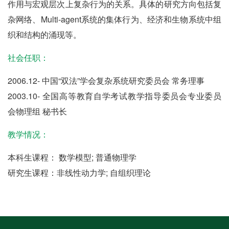
作用与宏观层次上复杂行为的关系。具体的研究方向包括复
杂网络、Multi-agent系统的集体行为、经济和生物系统中组
织和结构的涌现等。
社会任职：
2006.12- 中国“双法”学会复杂系统研究委员会 常务理事
2003.10- 全国高等教育自学考试教学指导委员会专业委员
会物理组 秘书长
教学情况：
本科生课程： 数学模型; 普通物理学
研究生课程：非线性动力学; 自组织理论