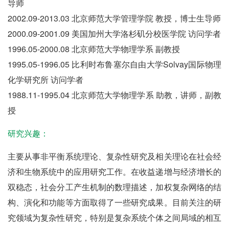
导师
2002.09-2013.03 北京师范大学管理学院 教授，博士生导师
2000.09-2001.09 美国加州大学洛杉矶分校医学院 访问学者
1996.05-2000.08 北京师范大学物理学系 副教授
1995.05-1996.05 比利时布鲁塞尔自由大学Solvay国际物理
化学研究所 访问学者
1988.11-1995.04 北京师范大学物理学系 助教，讲师，副教
授
研究兴趣：
主要从事非平衡系统理论、复杂性研究及相关理论在社会经
济和生物系统中的应用研究工作。在收益递增与经济增长的
双稳态，社会分工产生机制的数理描述，加权复杂网络的结
构、演化和功能等方面取得了一些研究成果。目前关注的研
究领域为复杂性研究，特别是复杂系统个体之间局域的相互