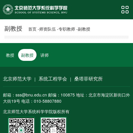
副教授
首页 -
师资队伍 -
专职教师 -
副教授
教授
副教授
讲师
北京师范大学
系统工程学会
桑塔菲研究所
|
|
邮箱：sss@bnu.edu.cn 邮编：100875 地址：北京市海淀区新街口外
大街19号 电话：010-58807880
北京师范大学系统科学学院版权所有