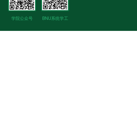
学院公众号
BNU系统学工