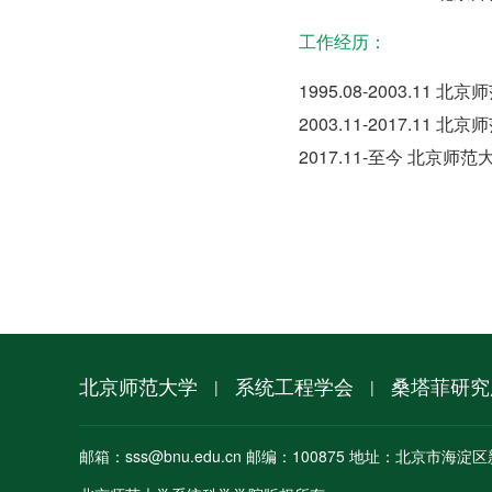
工作经历：
1995.08-2003.11
2003.11-2017.11
2017.11-至今 北京
北京师范大学
系统工程学会
桑塔菲研究
|
|
邮箱：sss@bnu.edu.cn 邮编：100875 地址：北京市海淀区