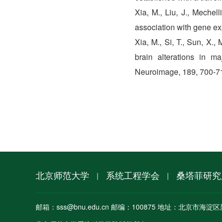
Xia, M., Liu, J., Mechel
association with gene ex
Xia, M., Si, T., Sun, X.
brain alterations in ma
Neuroimage, 189, 700-7
北京师范大学
系统工程学会
桑塔菲研究
|
|
邮箱：sss@bnu.edu.cn 邮编：100875 地址：北京市海淀区