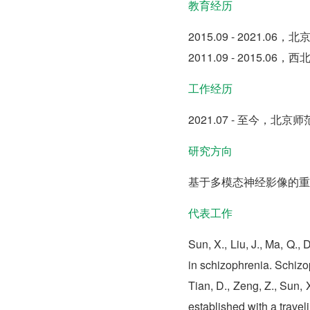
教育经历
2015.09 - 202
2011.09 - 201
工作经历
2021.07 - 至今，
研究方向
基于多模态神经影像的重
代表工作
Sun, X., Liu, J., Ma, Q., 
in schizophrenia. Schizo
Tian, D., Zeng, Z., Sun, 
established with a trave