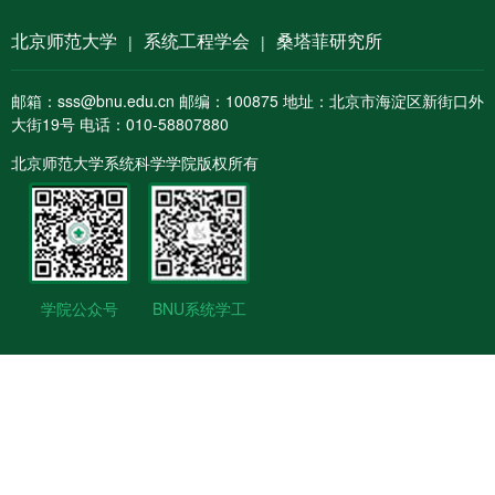
北京师范大学
系统工程学会
桑塔菲研究所
|
|
邮箱：sss@bnu.edu.cn 邮编：100875 地址：北京市海淀区新街口外
大街19号 电话：010-58807880
北京师范大学系统科学学院版权所有
学院公众号
BNU系统学工