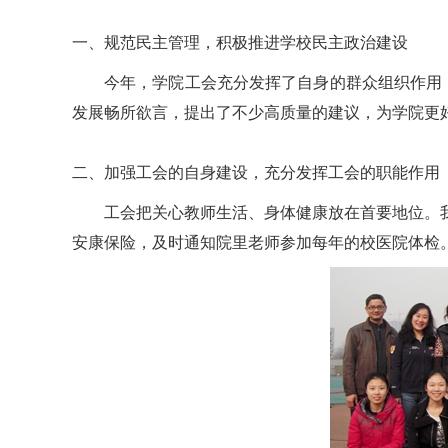
一、规范民主管理，积极推进学校民主政治建设
今年，学院工会充分发挥了自身的群众组织作用，
发展畅所欲言，提出了不少高质量的建议，为学院更
二、加强工会的自身建设，充分发挥工会的职能作用
工会把关心教师生活、身体健康放在首要地位。
安康保险，及时通知院里老师参加每年的校医院体检