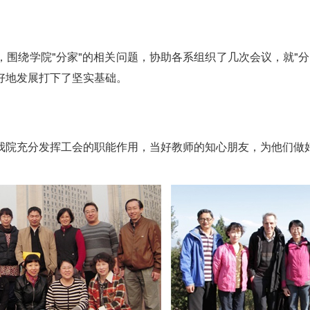
围绕学院"分家"的相关问题，协助各系组织了几次会议，就"
好地发展打下了坚实基础。
我院充分发挥工会的职能作用，当好教师的知心朋友，为他们做
。