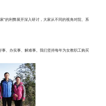
其他
分家"的利弊展开深入研讨，大家从不同的视角对院、系
好事、办实事、解难事。我们坚持每年为女教职工购买