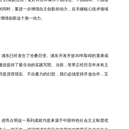
的同时，要进一步增强自主创新的动力，在关键核心技术领域
要增强创新这个第一动力。
，浦东已经发生了沧桑巨变。浦东开发开放30年取得的显著成
建设提供了最生动的实践写照。当前，世界正经历百年未有之
同是违背现实、不自量力的幻想，我们必须坚持开放合作，互
；进而点明这一系列成就均是来源于中国特色社会主义制度优