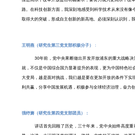
路。在科技创新方面，我深刻地感受到科学技术从来没有像
取得大的突破，形成自主创新的新高地。必须深刻认识到，
王明燕（研究生第三党支部积极分子）
：
30年前，党中央果断做出开发开放浦东的重大战略决
就，不仅是中国综合国力显著提升的表现，更为中国特色社
大变局，越是面对挑战，我们越是要在更加开放的条件下实
利共赢，分享中国发展机遇，积极参与全球经济治理，奋力
强纾旖（研究生第四党支部团员）
：
讲话首先回顾了历史，三十年来，党中央始终高度重