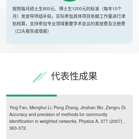
按照每月硕士生800元、博士生1200元的标准（每年10个
月）发放导师组补贴，实际参加具体项目依据工作量进行津
贴核算，支持参加专业领域重要学术会议的差旅费及注册费
（口头报告或墙报）
代表性成果
Ying Fan, Menghui Li, Peng Zhang, Jinshan Wu ,Zengru Di.
Accuracy and precision of methods for community
identification in weighted networks, Physica A, 377 (2007) ,
363-372.