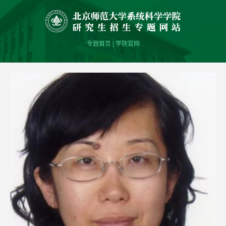
专题首页
|
学院官网