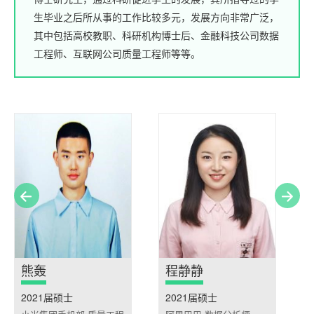
生毕业之后所从事的工作比较多元，发展方向非常广泛，
其中包括高校教职、科研机构博士后、金融科技公司数据
工程师、互联网公司质量工程师等等。
熊轰
程静静
2021届硕士
2021届硕士