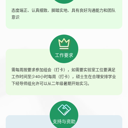
态度端正、认真细致、脚踏实地、具有良好沟通能力和团队
意识
工作要求
需每周按要求参加组会（打卡），如需要实验室工位要满足
工作时间至少40小时每周（打卡），硕士生在合理安排学业
下经导师组允许可以从二年级暑期开始实习。
支持与资助