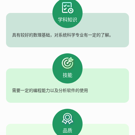
学科知识
具有较好的数理基础，对系统科学专业有一定的了解。
技能
需要一定的编程能力以及分析软件的使用
品质