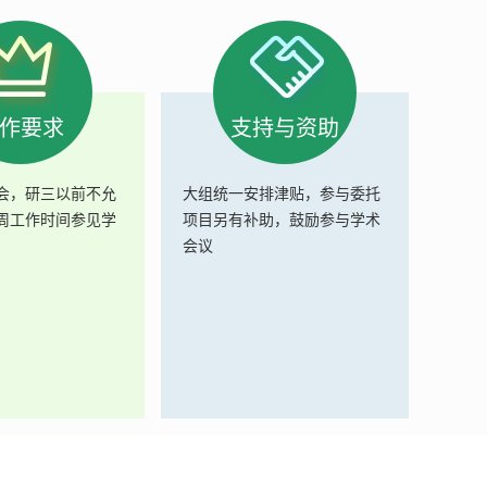
作要求
支持与资助
会，研三以前不允
大组统一安排津贴，参与委托
周工作时间参见学
项目另有补助，鼓励参与学术
会议