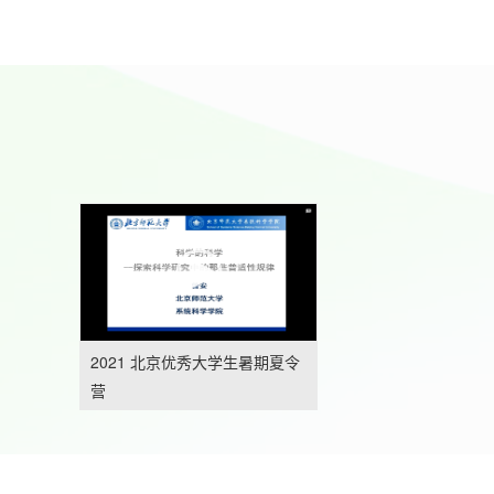
2021 北京优秀大学生暑期夏令
营