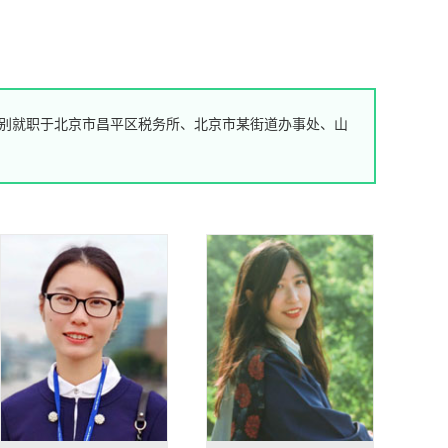
分别就职于北京市昌平区税务所、北京市某街道办事处、山