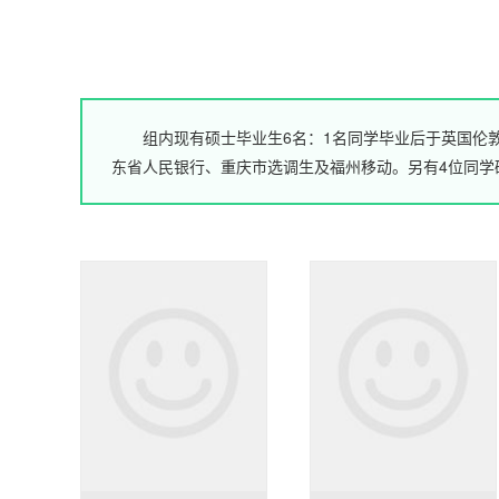
组内现有硕士毕业生6名：1名同学毕业后于英国伦
东省人民银行、重庆市选调生及福州移动。另有4位同学