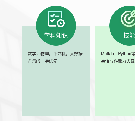
学科知识
技
数学，物理，计算机，大数据
Matlab，Pyth
背景的同学优先
英语写作能力优良