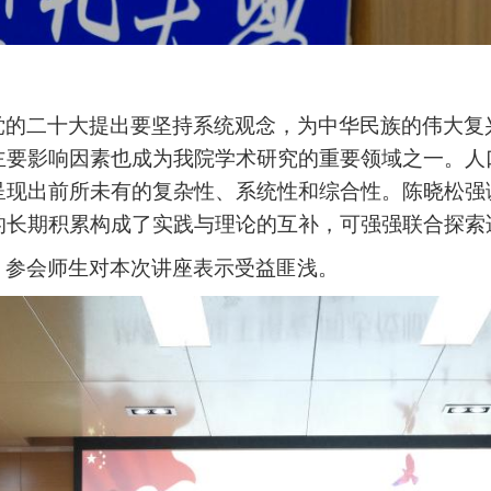
党的二十大提出要坚持系统观念，为中华民族的伟大复
主要影响因素也成为我院学术研究的重要领域之一。人
呈现出前所未有的复杂性、系统性和综合性。陈晓松强
的长期积累构成了实践与理论的互补，可强强联合探索
，参会师生对本次讲座表示受益匪浅。