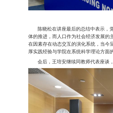
陈晓松在讲座最后的总结中表示，
体的推进，而人口作为社会经济发展的
在因素存在动态交互的演化系统，当今
厚实践经验与学院在系统科学理论方面
会后，王培安继续同教师代表座谈