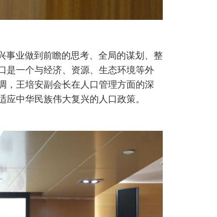
兴事业做到前瞻的思考、全局的谋划、整
口是一个与经济、资源、生态环境等外
调，王培安副会长在人口管理方面的深
适应中华民族伟大复兴的人口政策。