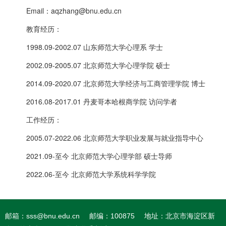
Email：aqzhang@bnu.edu.cn
教育经历：
1998.09-2002.07 山东师范大学心理系 学士
2002.09-2005.07 北京师范大学心理学院 硕士
2014.09-2020.07 北京师范大学经济与工商管理学院 博士
2016.08-2017.01 丹麦哥本哈根商学院 访问学者
工作经历：
2005.07-2022.06 北京师范大学职业发展与就业指导中心
2021.09-至今 北京师范大学心理学部 硕士导师
2022.06-至今 北京师范大学系统科学学院
邮箱：sss@bnu.edu.cn
邮编：100875
地址：北京市海淀区新