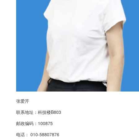
张爱芹
联系地址：科技楼B803
邮政编码：100875
电话： 010-58807876