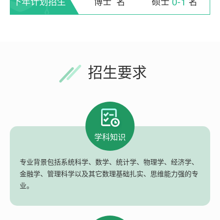
0-1
下年计划招生
博士
名
硕士
名
招生要求
学科知识
专业背景包括系统科学、数学、统计学、物理学、经济学、
金融学、管理科学以及其它数理基础扎实、思维能力强的专
业。