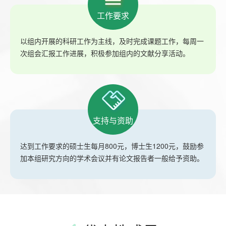
工作要求
以组内开展的科研工作为主线，及时完成课题工作，每周一
次组会汇报工作进展，积极参加组内的文献分享活动。
支持与资助
达到工作要求的硕士生每月800元，博士生1200元，鼓励参
加本组研究方向的学术会议并有论文报告者一般给予资助。