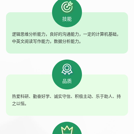
技能
逻辑思维分析能力，良好的沟通能力，一定的计算机基础，
中英文阅读写作能力，数据分析能力。
品质
热爱科研、勤奋好学、诚实守信、积极主动、乐于助人、持
之以恒。