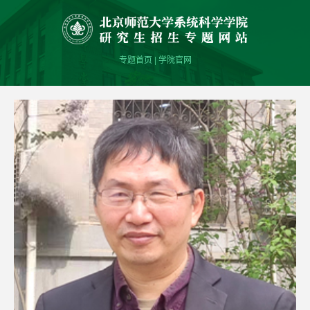
专题首页
|
学院官网