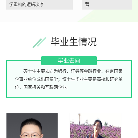
学重构的逻辑次序
营
毕业生情况
毕业去向
硕士生主要去向为银行、证券等金融行业、在京国家
企事业单位或出国留学；博士生毕业主要是高校和研究单
位，国家机关和互联网企业。